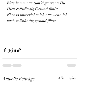
Bitte komm nur zum Yoga wenn Du 
Dich vollständig Gesund fühlst. 
Ebenso unterrichte ich nur wenn ich 
mich vollständig gesund fühle.
Aktuelle Beiträge
Alle ansehen