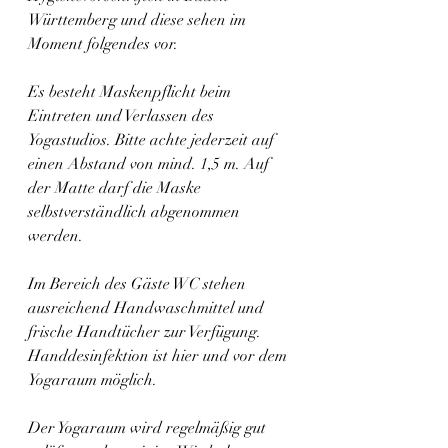
Württemberg und diese sehen im 
Moment folgendes vor.
Es besteht Maskenpflicht beim 
Eintreten und Verlassen des 
Yogastudios. Bitte achte jederzeit auf 
einen Abstand von mind. 1,5 m. Auf 
der Matte darf die Maske 
selbstverständlich abgenommen 
werden.
Im Bereich des Gäste WC stehen 
ausreichend Handwaschmittel und 
frische Handtücher zur Verfügung. 
Handdesinfektion ist hier und vor dem 
Yogaraum möglich.
Der Yogaraum wird regelmäßig gut 