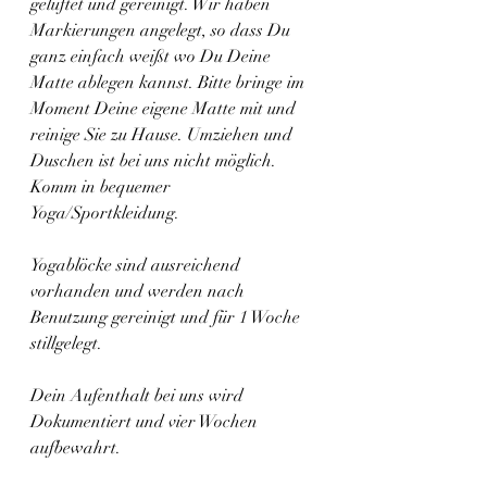
gelüftet und gereinigt. Wir haben 
Markierungen angelegt, so dass Du 
ganz einfach weißt wo Du Deine 
Matte ablegen kannst. Bitte bringe im 
Moment Deine eigene Matte mit und 
reinige Sie zu Hause. Umziehen und 
Duschen ist bei uns nicht möglich. 
Komm in bequemer 
Yoga/Sportkleidung.
Yogablöcke sind ausreichend 
vorhanden und werden nach 
Benutzung gereinigt und für 1 Woche 
stillgelegt.
Dein Aufenthalt bei uns wird 
Dokumentiert und vier Wochen 
aufbewahrt.