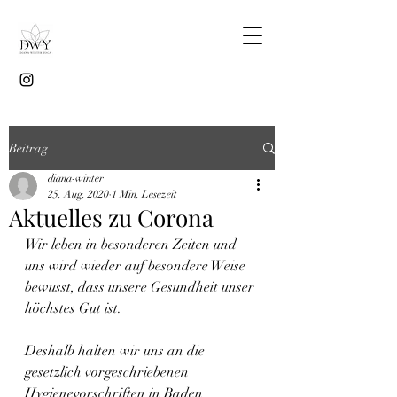
Beitrag
diana-winter
25. Aug. 2020
1 Min. Lesezeit
Aktuelles zu Corona
Wir leben in besonderen Zeiten und 
uns wird wieder auf besondere Weise 
bewusst, dass unsere Gesundheit unser 
höchstes Gut ist. 
Deshalb halten wir uns an die 
gesetzlich vorgeschriebenen 
Hygienevorschriften in Baden 